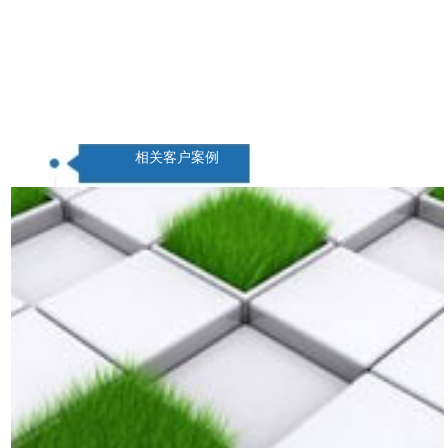
相关客户案例