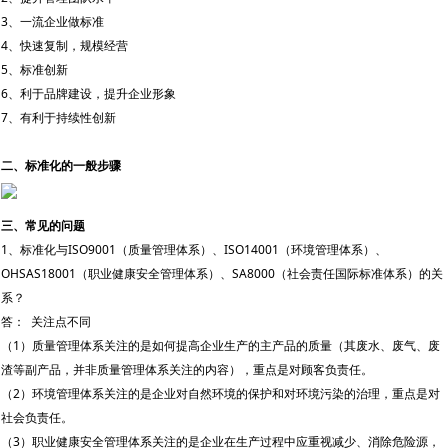
3、一流企业做标准
4、快速复制，规模经营
5、标准创新
6、利于品牌建设，提升企业形象
7、有利于持续性创新
二、标准化的一般步骤
三、常见的问题
1、标准化与ISO9001（质量管理体系）、ISO14001（环境管理体系）、
OHSAS18001（职业健康安全管理体系）、SA8000（社会责任国际标准体系）的关
系？
答： 关注点不同
（1）质量管理体系关注的是如何提高企业生产的主产品的质量（其废水、废气、废
渣等副产品，并非质量管理体系关注的内容），重点是对顾客负责任。
（2）环境管理体系关注的是企业对自然环境的保护和对环境污染的治理，重点是对
社会负责任。
（3）职业健康安全管理体系关注的是企业在生产过程中应重视减少、消除危险源，