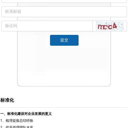
提交
标准化
一、标准化建设对企业发展的意义
1、梳理提炼总结经验
2、提升管理团队水平