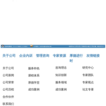
关于公司
企业内训
管理咨询
专家资源
厚德进行
友情链接
时
咨询理念
研究中心
关于公司
服务特色
知识创新
专家团队
公司新闻
课程体系
服务领域
专家视点
公司荣誉
厚德学堂
成功案例
成功案例
论文专著
公司历程
合作伙伴
联系我们