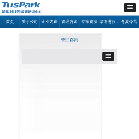
厚德进行时
首页
关于公司
企业内训
管理咨询
专家资源
冬夏令营
管理咨询