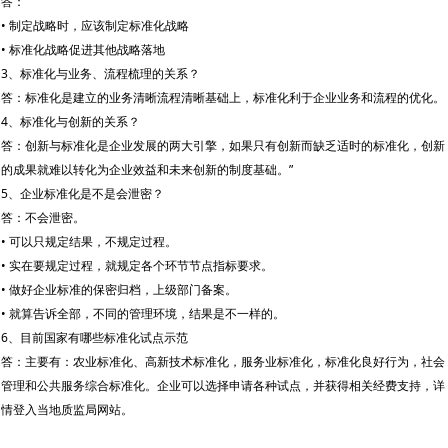
答：
• 制定战略时，应该制定标准化战略
• 标准化战略促进其他战略落地
3、标准化与业务、流程梳理的关系？
答：标准化是建立的业务清晰流程清晰基础上，标准化利于企业业务和流程的优化。
4、标准化与创新的关系？
答：创新与标准化是企业发展的两大引擎，如果只有创新而缺乏适时的标准化，创新
的成果就难以转化为企业效益和未来创新的制度基础。”
5、企业标准化是不是会泄密？
答：不会泄密。
• 可以只规定结果，不规定过程。
• 实在要规定过程，就规定各个环节节点指标要求。
• 做好企业标准的保密归档，上级部门备案。
• 就算告诉全部，不同的管理环境，结果是不一样的。
6、目前国家有哪些标准化试点示范
答：主要有：农业标准化、高新技术标准化，服务业标准化，标准化良好行为，社会
管理和公共服务综合标准化。企业可以选择申请各种试点，并获得相关经费支持，详
情登入当地质监局网站。