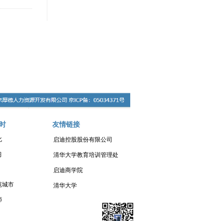
时
友情链接
化
启迪控股股份有限公司
习
清华大学教育培训管理处
启迪商学院
范城市
清华大学
师