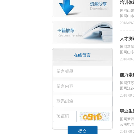
培训体
国网山
国网山
国网四川
2018-09-
国网四川
国网四
国网乌
人才测
国网新
国网新
国网冀北
国网山东
在线留言
国网新
2018-09-
湖北清
中国葛
能力素
国网江苏
国网江
国网江
2018-09-
国网冀北
国网无
国网公
职业生
云南电
国网新
云南电
提交
2018-09-