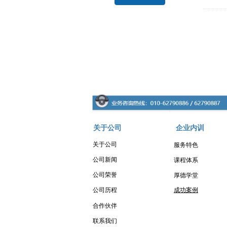
关于公司
企业内训
关于公司
服务特色
公司新闻
课程体系
公司荣誉
厚德学堂
成功案例
公司历程
合作伙伴
联系我们