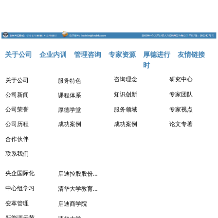
关于公司
企业内训
管理咨询
专家资源
厚德进行
友情链接
时
咨询理念
研究中心
关于公司
服务特色
知识创新
专家团队
公司新闻
课程体系
服务领域
专家视点
公司荣誉
厚德学堂
成功案例
成功案例
论文专著
公司历程
合作伙伴
联系我们
启迪控股股份有限公司
央企国际化
清华大学教育培训管理处
中心组学习
变革管理
启迪商学院
新能源示范城市