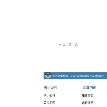
上一篇：
无
ꂃ
关于公司
企业内训
关于公司
服务特色
公司新闻
课程体系