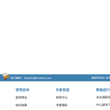
管理咨询
专家资源
厚德进行
央企国际
咨询理念
研究中心
中心组学
知识创新
专家团队