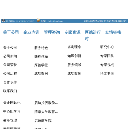
关于公司
企业内训
管理咨询
专家资源
厚德进行
友情链接
时
咨询理念
研究中心
关于公司
服务特色
知识创新
专家团队
公司新闻
课程体系
服务领域
专家视点
公司荣誉
厚德学堂
成功案例
成功案例
论文专著
公司历程
合作伙伴
联系我们
启迪控股股份有限公司
央企国际化
清华大学教育培训管理处
中心组学习
变革管理
启迪商学院
新能源示范城市