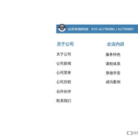
关于公司
企业内训
关于公司
服务特色
公司新闻
课程体系
公司荣誉
厚德学堂
成功案例
公司历程
合作伙伴
联系我们