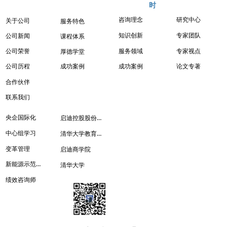
时
咨询理念
研究中心
关于公司
服务特色
知识创新
专家团队
公司新闻
课程体系
服务领域
专家视点
公司荣誉
厚德学堂
成功案例
成功案例
论文专著
公司历程
合作伙伴
联系我们
启迪控股股份有限公司
央企国际化
清华大学教育培训管理处
中心组学习
变革管理
启迪商学院
新能源示范城市
清华大学
绩效咨询师