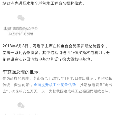
站欧洲先进压水堆全球首堆工程命名揭牌仪式。
2018年6月8日，习近平主席在钓鱼台会见俄罗斯总统普京，
签署一系列合作协议。其中包括引进四台俄罗斯核电机组，分
别建设在江苏田湾核电基地和辽宁徐大堡核电基地。
李克强总理的批示。
作为政府的总理，李克强也于2015年1月15日作出批示：希望弘扬
传统，聚焦前沿，
全面提升核工业竞争优势
，推动核电装备“走出
去”，确保核安全万无一失，为把我国建成核工业强国而继续奋斗。