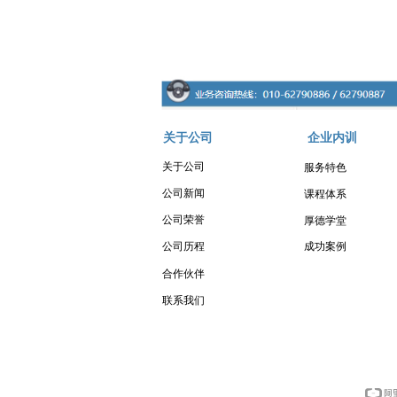
关于公司
企业内训
关于公司
服务特色
公司新闻
课程体系
公司荣誉
厚德学堂
成功案例
公司历程
合作伙伴
联系我们