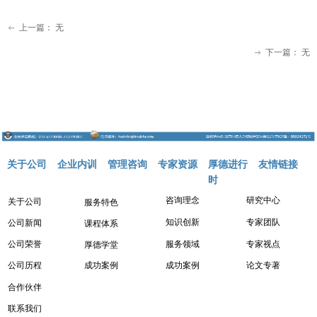
上一篇：
无
ꂃ
下一篇：
无
ꁹ
关于公司
企业内训
管理咨询
专家资源
厚德进行
友情链接
时
咨询理念
研究中心
关于公司
服务特色
知识创新
专家团队
公司新闻
课程体系
服务领域
专家视点
公司荣誉
厚德学堂
成功案例
成功案例
论文专著
公司历程
合作伙伴
联系我们