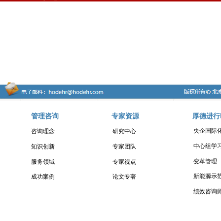
管理咨询
专家资源
厚德进行
央企国际
咨询理念
研究中心
中心组学
知识创新
专家团队
变革管理
服务领域
专家视点
新能源示
成功案例
论文专著
绩效咨询