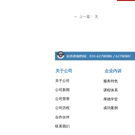
上一篇：
无
ꂃ
关于公司
企业内训
关于公司
服务特色
公司新闻
课程体系
公司荣誉
厚德学堂
成功案例
公司历程
合作伙伴
联系我们