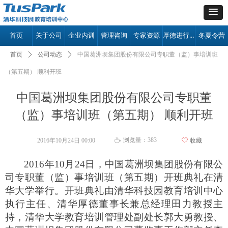
厚德进行时
首页
关于公司
企业内训
管理咨询
专家资源
冬夏令营
首页
ꄲ
公司动态
ꄲ
中国葛洲坝集团股份有限公司专职董（监）事培训班
（第五期） 顺利开班
中国葛洲坝集团股份有限公司专职董
（监）事培训班（第五期） 顺利开班
浏览量：
383
2016年10月24日
00:00
ꄀ
收藏
ꄘ
2016年
10
月
2
4
日
，中国葛洲坝集团股份有限公
司专职董
（
监
）
事培训班
（第
五
期
）开班典礼在清
华大学举行。开班典礼
由清华科技园教育培训中心
执行
主任、清华厚德董事长兼总经理田力教授主
持
，
清华大学教育培训管理处
副
处长
郭大勇
教授
、