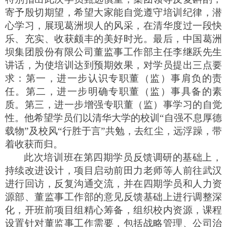
寄予殷切期望，希望大家能
自觉遵守培训纪律，潜
心学习，
展现葛洲坝人的风采，在清华度过一段快
乐、充实、收获颇丰的美好时光。最后，
中国葛洲
坝集团股份有限公司董监事工作部主任李继跃
先生
讲话，
为使培训达到预期效果，对学员提出三点要
求：第一，进一步认识专职董（监）事肩负的责
任。第二，进一步明确专职董（监）事具备的素
质。第三，进一步增强专职董（监）事学习的自觉
性。他希望学员们以清华大学的校训
“自强不息厚德
载物”及校风“行胜于言”共勉，去红尘，远浮躁，带
着收获而归
。
此次培训班在第
四
期学员反馈调研的基础上，
持续改进设计，项目启动前田力老师
等人
前往
武汉
进行回访
，反复沟通交流，
并在
四
期学员
和
人力资
源
部、
董监事工作部
的意见反馈
基础上
进行调整
深
化
，
开班前项目组精心筹备，
组织校内资源
，课程
设置针对董监事工作需要，包括战略管理、公司治