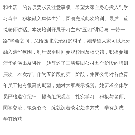
和生活上的各项要求及注意事项，希望大家全身心投入到学
习当中，积极融入集体生活，圆满完成此次培训。最后，董
悦老师讲话。本次培训开展于习主席“五四”讲话与“一带一
路”峰会之间，又恰逢北京最好的时节，她希望大家可以充分
融入清华氛围，利用课余时间参观校园及校史馆，积极参加
清华的演出及讲座。她简述了三峡集团公司五个阶段的培训
层次，本次培训作为五阶段的第一阶段，集团公司对各位青
年员工抱有很高的期望，她对大家表示祝贺。她要求全体学
员严格遵守纪律，提高组织观念，扎实学习，积极与老师、
同学交流，锻炼心态，练就沉着淡定处事方式，学有所成，
学有所获。