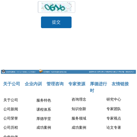
提交
关于公司
企业内训
管理咨询
专家资源
厚德进行
友情链接
时
咨询理念
研究中心
关于公司
服务特色
知识创新
专家团队
公司新闻
课程体系
服务领域
专家视点
公司荣誉
厚德学堂
成功案例
成功案例
论文专著
公司历程
合作伙伴