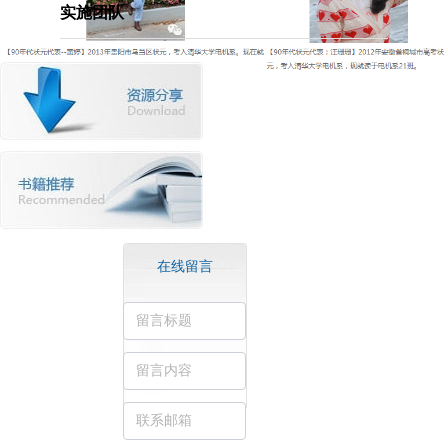
实施团队
在线留言