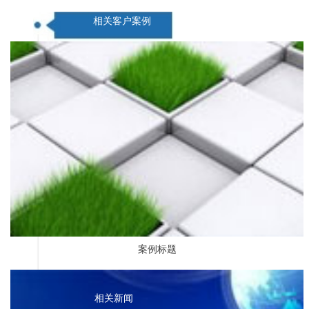
相关客户案例
案例标题
相关新闻