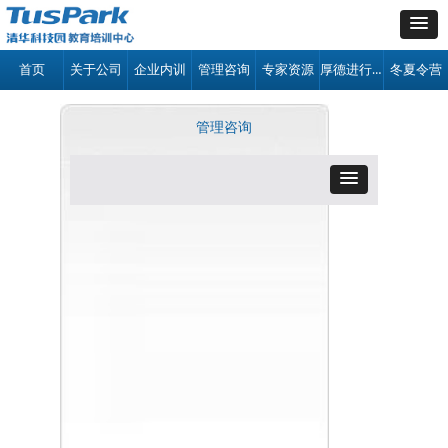
厚德进行时
首页
关于公司
企业内训
管理咨询
专家资源
冬夏令营
管理咨询